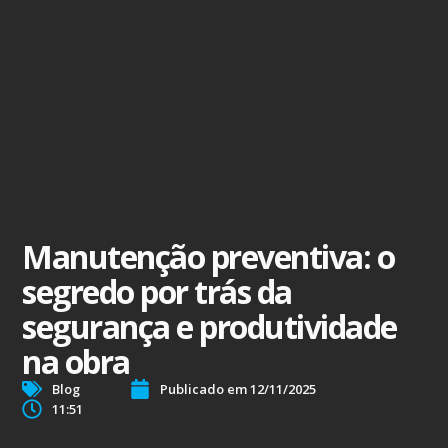
Manutenção preventiva: o
segredo por trás da
segurança e produtividade
na obra
Blog
Publicado em
12/11/2025
11:51