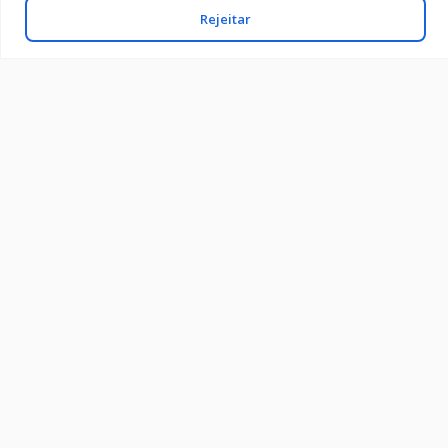
Rejeitar