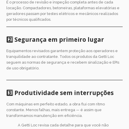
É o processo de revisão e inspeção completa antes de cada
locação. Compactadores, betoneiras, plataformas elevatórias e
geradores passam por testes elétricos e mecânicos realizados
por técnicos qualificados.
2️⃣ Segurança em primeiro lugar
Equipamentos revisados garantem proteção aos operadores e
tranquilidade ao contratante. Todos os produtos da Getti Loc
seguem as normas de segurança e recebem sinalização e EPIs
de uso obrigatório.
3️⃣ Produtividade sem interrupções
Com máquinas em perfeito estado, a obra flui com ritmo
constante. Menos falhas, mais entrega — é assim que
transformamos manutenção em eficiência.
A Getti Loc revisa cada detalhe para que você não