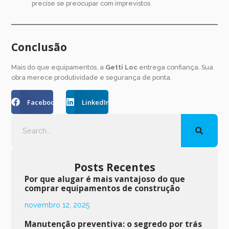
precise se preocupar com imprevistos
Conclusão
Mais do que equipamentos, a
Getti Loc
entrega confiança. Sua
obra merece produtividade e segurança de ponta.
Facebook
LinkedIn
Posts Recentes
Por que alugar é mais vantajoso do que
comprar equipamentos de construção
novembro 12, 2025
Manutenção preventiva: o segredo por trás