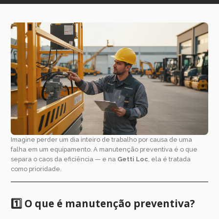
Imagine perder um dia inteiro de trabalho por causa de uma
falha em um equipamento. A manutenção preventiva é o que
separa o caos da eficiência — e na
Getti Loc
, ela é tratada
como prioridade.
1️⃣ O que é manutenção preventiva?