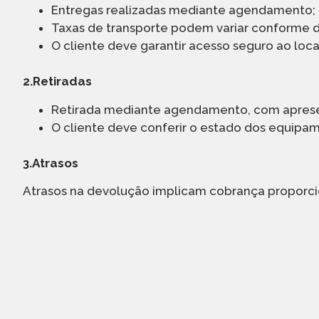
Entregas realizadas mediante agendamento;
Taxas de transporte podem variar conforme d
O cliente deve garantir acesso seguro ao loca
2.Retiradas
Retirada mediante agendamento, com apres
O cliente deve conferir o estado dos equipa
3.Atrasos
Atrasos na devolução implicam cobrança proporcion