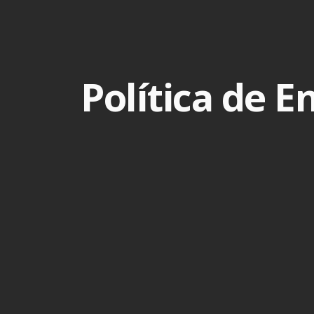
Política de E