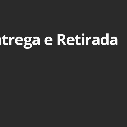
ntrega e Retirada