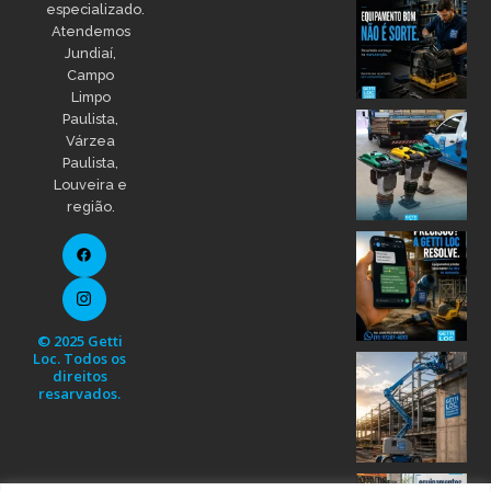
especializado.
Atendemos
Jundiaí,
Campo
Limpo
Paulista,
Várzea
Paulista,
Louveira e
região.
© 2025 Getti
Loc. Todos os
direitos
resarvados.