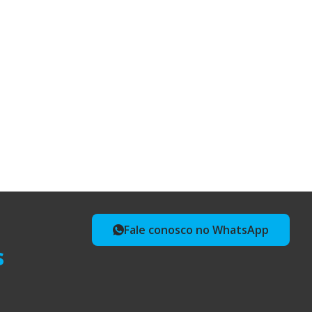
Fale conosco no WhatsApp
s