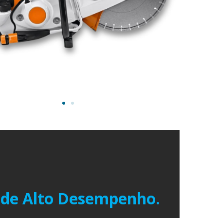
 de Alto Desempenho.