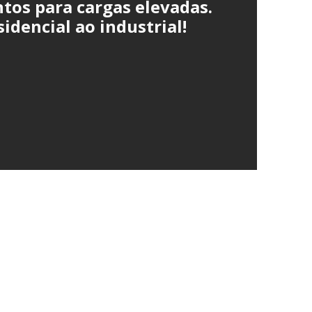
tos para cargas elevadas.
idencial ao industrial!