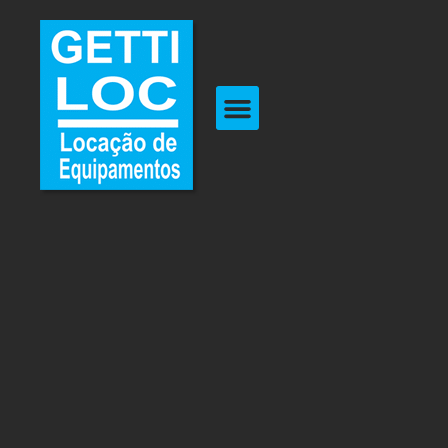
Contato