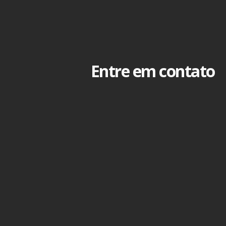
Entre em contato